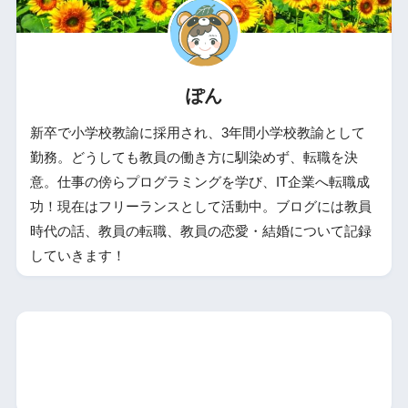
ぽん
新卒で小学校教諭に採用され、3年間小学校教諭として
勤務。どうしても教員の働き方に馴染めず、転職を決
意。仕事の傍らプログラミングを学び、IT企業へ転職成
功！現在はフリーランスとして活動中。ブログには教員
時代の話、教員の転職、教員の恋愛・結婚について記録
していきます！