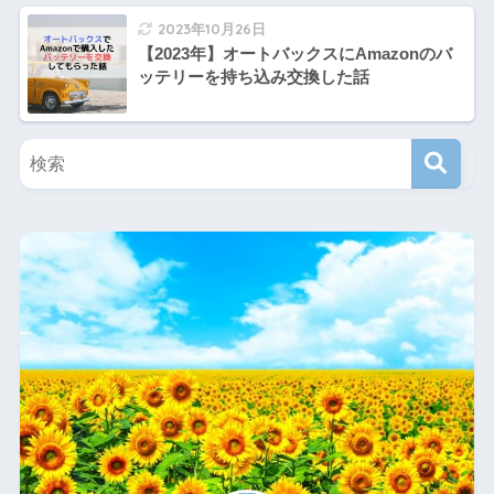
2023年10月26日
【2023年】オートバックスにAmazonのバ
ッテリーを持ち込み交換した話