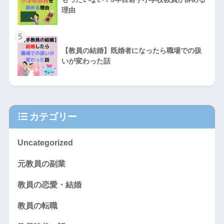
理由
5
【教員の結婚】既婚者になったら職場での扱
いが変わった話
カテゴリー
Uncategorized
元教員の副業
教員の恋愛・結婚
教員の転職