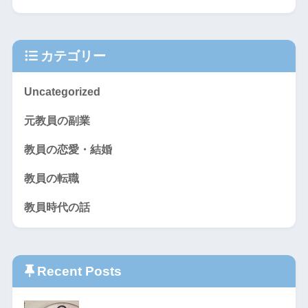
カテゴリー
Uncategorized
元教員の副業
教員の恋愛・結婚
教員の転職
教員時代の話
Recent Posts