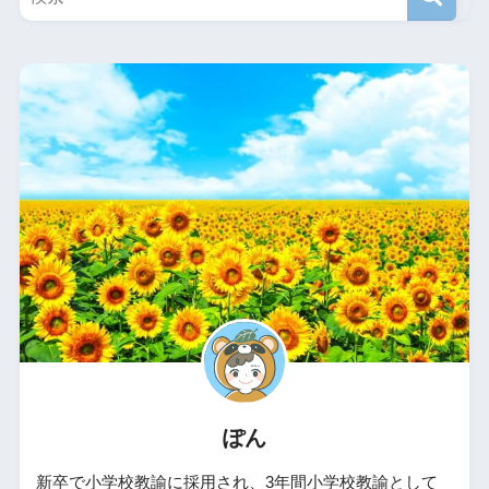
ぽん
新卒で小学校教諭に採用され、3年間小学校教諭として