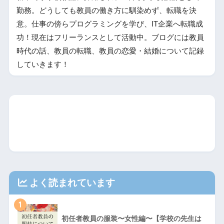
勤務。どうしても教員の働き方に馴染めず、転職を決
意。仕事の傍らプログラミングを学び、IT企業へ転職成
功！現在はフリーランスとして活動中。ブログには教員
時代の話、教員の転職、教員の恋愛・結婚について記録
していきます！
よく読まれています
1
初任者教員の服装〜女性編〜【学校の先生は